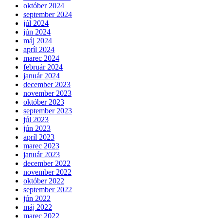
október 2024
september 2024
júl 2024
jún 2024
máj 2024
apríl 2024
marec 2024
február 2024
január 2024
december 2023
november 2023
október 2023
september 2023
júl 2023
jún 2023
apríl 2023
marec 2023
január 2023
december 2022
november 2022
október 2022
september 2022
jún 2022
máj 2022
marec 2022