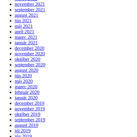
november 2021
september 2021
august 2021
jún 2021
máj 2021
apríl 2021
marec 2021
január 2021
december 2020
november 2020
október 2020
september 2020
august 2020
jún 2020
máj 2020
marec 2020
február 2020
január 2020
december 2019
november 2019
október 2019
september 2019
august 2019
júl 2019
jún 2019