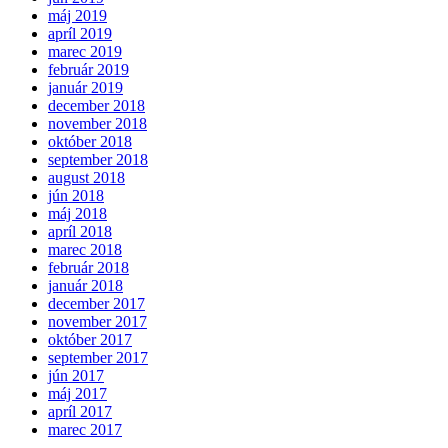
máj 2019
apríl 2019
marec 2019
február 2019
január 2019
december 2018
november 2018
október 2018
september 2018
august 2018
jún 2018
máj 2018
apríl 2018
marec 2018
február 2018
január 2018
december 2017
november 2017
október 2017
september 2017
jún 2017
máj 2017
apríl 2017
marec 2017