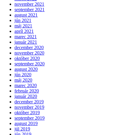
november 2021
september 2021
august 2021
jún 2021
máj 2021
apríl 2021
marec 2021
január 2021
december 2020
november 2020
október 2020
september 2020
august 2020
jún 2020
máj 2020
marec 2020
február 2020
január 2020
december 2019
november 2019
október 2019
september 2019
august 2019
júl 2019
jún 2019