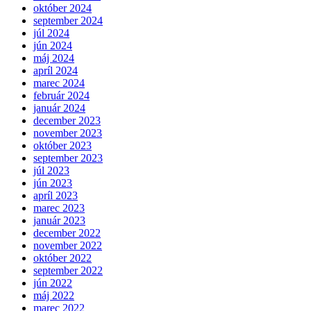
október 2024
september 2024
júl 2024
jún 2024
máj 2024
apríl 2024
marec 2024
február 2024
január 2024
december 2023
november 2023
október 2023
september 2023
júl 2023
jún 2023
apríl 2023
marec 2023
január 2023
december 2022
november 2022
október 2022
september 2022
jún 2022
máj 2022
marec 2022