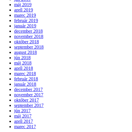
máj 2019
apríl 2019
marec 2019
február 2019
január 2019
december 2018
november 2018
október 2018
september 2018
august 2018
jún 2018
máj 2018
apríl 2018
marec 2018
február 2018
január 2018
december 2017
november 2017
október 2017
september 2017
jún 2017
máj 2017
apríl 2017
marec 2017