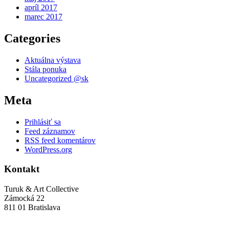
apríl 2017
marec 2017
Categories
Aktuálna výstava
Stála ponuka
Uncategorized @sk
Meta
Prihlásiť sa
Feed záznamov
RSS feed komentárov
WordPress.org
Kontakt
Turuk & Art Collective
Zámocká 22
811 01 Bratislava