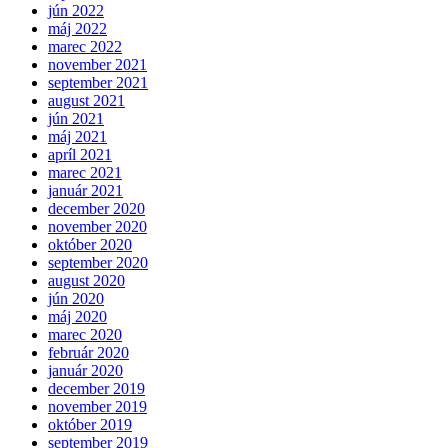
jún 2022
máj 2022
marec 2022
november 2021
september 2021
august 2021
jún 2021
máj 2021
apríl 2021
marec 2021
január 2021
december 2020
november 2020
október 2020
september 2020
august 2020
jún 2020
máj 2020
marec 2020
február 2020
január 2020
december 2019
november 2019
október 2019
september 2019