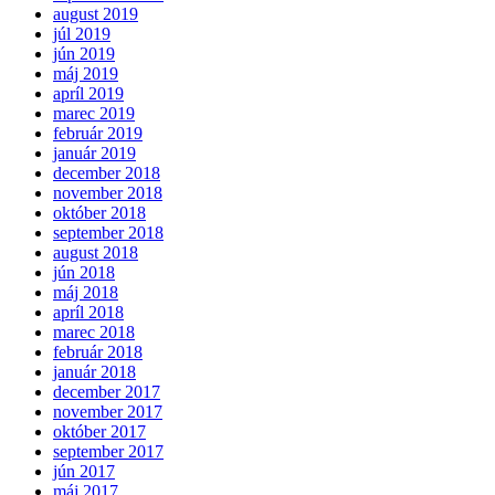
august 2019
júl 2019
jún 2019
máj 2019
apríl 2019
marec 2019
február 2019
január 2019
december 2018
november 2018
október 2018
september 2018
august 2018
jún 2018
máj 2018
apríl 2018
marec 2018
február 2018
január 2018
december 2017
november 2017
október 2017
september 2017
jún 2017
máj 2017