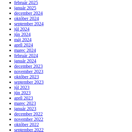
február 2025
január 2025
december 2024
október 2024
september 2024
júl 2024
jún 2024
máj 2024
apríl 2024
marec 2024
február 2024
január 2024
december 2023
november 2023
október 2023
september 2023
júl 2023
jún 2023
apríl 2023
marec 2023
január 2023
december 2022
november 2022
október 2022
september 2022