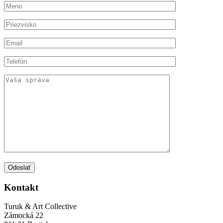
Odoslať
Kontakt
Turuk & Art Collective
Zámocká 22