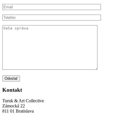
Odoslať
Kontakt
Turuk & Art Collective
Zámocká 22
811 01 Bratislava