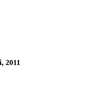
, 2011