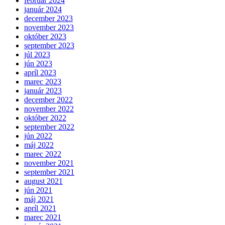
február 2024
január 2024
december 2023
november 2023
október 2023
september 2023
júl 2023
jún 2023
apríl 2023
marec 2023
január 2023
december 2022
november 2022
október 2022
september 2022
jún 2022
máj 2022
marec 2022
november 2021
september 2021
august 2021
jún 2021
máj 2021
apríl 2021
marec 2021