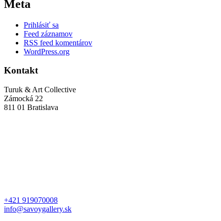
Meta
Prihlásiť sa
Feed záznamov
RSS feed komentárov
WordPress.org
Kontakt
Turuk & Art Collective
Zámocká 22
811 01 Bratislava
+421 919070008
info@savoygallery.sk