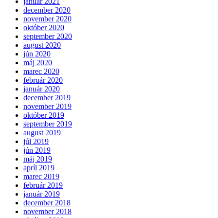
január 2021
december 2020
november 2020
október 2020
september 2020
august 2020
jún 2020
máj 2020
marec 2020
február 2020
január 2020
december 2019
november 2019
október 2019
september 2019
august 2019
júl 2019
jún 2019
máj 2019
apríl 2019
marec 2019
február 2019
január 2019
december 2018
november 2018