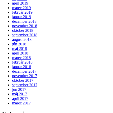
apríl 2019
marec 2019
február 2019
január 2019
december 2018
november 2018
október 2018
september 2018
august 2018
jún 2018
máj 2018
apríl 2018
marec 2018
február 2018
január 2018
december 2017
november 2017
október 2017
september 2017
jún 2017
máj 2017
apríl 2017
marec 2017