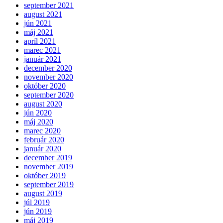
september 2021
august 2021
jún 2021
máj 2021
apríl 2021
marec 2021
január 2021
december 2020
november 2020
október 2020
september 2020
august 2020
jún 2020
máj 2020
marec 2020
február 2020
január 2020
december 2019
november 2019
október 2019
september 2019
august 2019
júl 2019
jún 2019
máj 2019