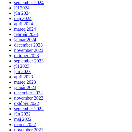
september 2024
júl 2024
jún 2024
máj 2024
apríl 2024
marec 2024
február 2024
január 2024
december 2023
november 2023
október 2023
september 2023
júl 2023
jún 2023
apríl 2023
marec 2023
január 2023
december 2022
november 2022
október 2022
september 2022
jún 2022
máj 2022
marec 2022
november 2021