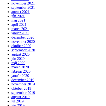
november 2021
september 2021
august 2021
jún 2021
máj 2021
apríl 2021
marec 2021
január 2021
december 2020
november 2020
október 2020
september 2020
august 2020
jún 2020
máj 2020
marec 2020
február 2020
január 2020
december 2019
november 2019
október 2019
september 2019
august 2019
júl 2019
jún 2019