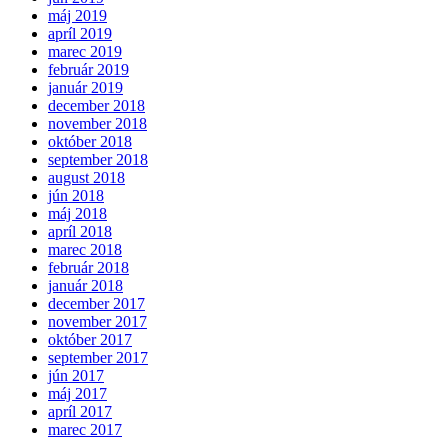
máj 2019
apríl 2019
marec 2019
február 2019
január 2019
december 2018
november 2018
október 2018
september 2018
august 2018
jún 2018
máj 2018
apríl 2018
marec 2018
február 2018
január 2018
december 2017
november 2017
október 2017
september 2017
jún 2017
máj 2017
apríl 2017
marec 2017