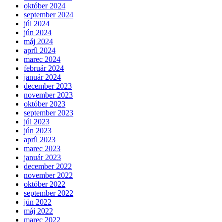
október 2024
september 2024
júl 2024
jún 2024
máj 2024
apríl 2024
marec 2024
február 2024
január 2024
december 2023
november 2023
október 2023
september 2023
júl 2023
jún 2023
apríl 2023
marec 2023
január 2023
december 2022
november 2022
október 2022
september 2022
jún 2022
máj 2022
marec 2022