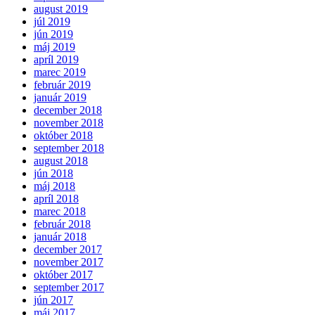
august 2019
júl 2019
jún 2019
máj 2019
apríl 2019
marec 2019
február 2019
január 2019
december 2018
november 2018
október 2018
september 2018
august 2018
jún 2018
máj 2018
apríl 2018
marec 2018
február 2018
január 2018
december 2017
november 2017
október 2017
september 2017
jún 2017
máj 2017