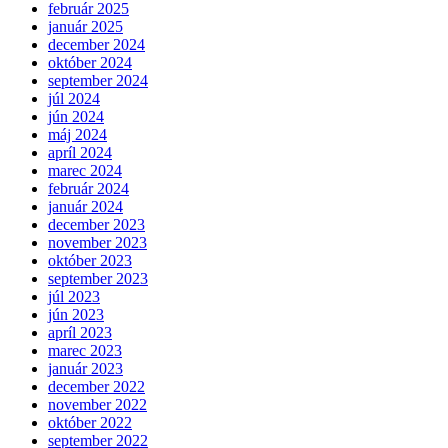
február 2025
január 2025
december 2024
október 2024
september 2024
júl 2024
jún 2024
máj 2024
apríl 2024
marec 2024
február 2024
január 2024
december 2023
november 2023
október 2023
september 2023
júl 2023
jún 2023
apríl 2023
marec 2023
január 2023
december 2022
november 2022
október 2022
september 2022