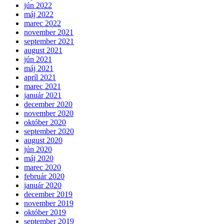
jún 2022
máj 2022
marec 2022
november 2021
september 2021
august 2021
jún 2021
máj 2021
apríl 2021
marec 2021
január 2021
december 2020
november 2020
október 2020
september 2020
august 2020
jún 2020
máj 2020
marec 2020
február 2020
január 2020
december 2019
november 2019
október 2019
september 2019