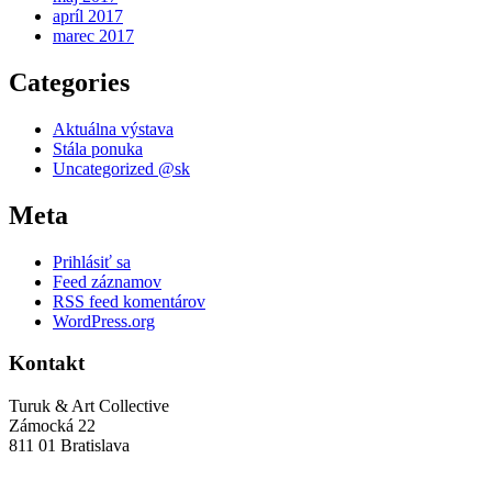
apríl 2017
marec 2017
Categories
Aktuálna výstava
Stála ponuka
Uncategorized @sk
Meta
Prihlásiť sa
Feed záznamov
RSS feed komentárov
WordPress.org
Kontakt
Turuk & Art Collective
Zámocká 22
811 01 Bratislava