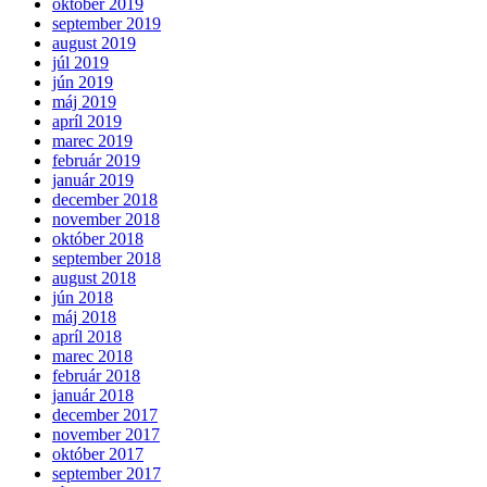
október 2019
september 2019
august 2019
júl 2019
jún 2019
máj 2019
apríl 2019
marec 2019
február 2019
január 2019
december 2018
november 2018
október 2018
september 2018
august 2018
jún 2018
máj 2018
apríl 2018
marec 2018
február 2018
január 2018
december 2017
november 2017
október 2017
september 2017