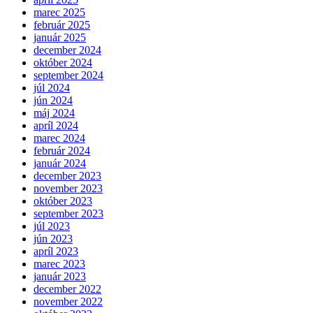
marec 2025
február 2025
január 2025
december 2024
október 2024
september 2024
júl 2024
jún 2024
máj 2024
apríl 2024
marec 2024
február 2024
január 2024
december 2023
november 2023
október 2023
september 2023
júl 2023
jún 2023
apríl 2023
marec 2023
január 2023
december 2022
november 2022