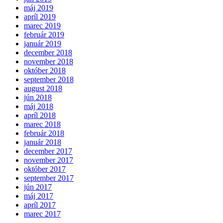
máj 2019
apríl 2019
marec 2019
február 2019
január 2019
december 2018
november 2018
október 2018
september 2018
august 2018
jún 2018
máj 2018
apríl 2018
marec 2018
február 2018
január 2018
december 2017
november 2017
október 2017
september 2017
jún 2017
máj 2017
apríl 2017
marec 2017