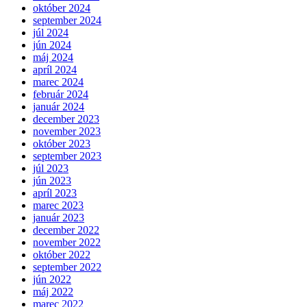
október 2024
september 2024
júl 2024
jún 2024
máj 2024
apríl 2024
marec 2024
február 2024
január 2024
december 2023
november 2023
október 2023
september 2023
júl 2023
jún 2023
apríl 2023
marec 2023
január 2023
december 2022
november 2022
október 2022
september 2022
jún 2022
máj 2022
marec 2022