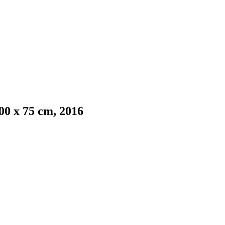
00 x 75 cm, 2016