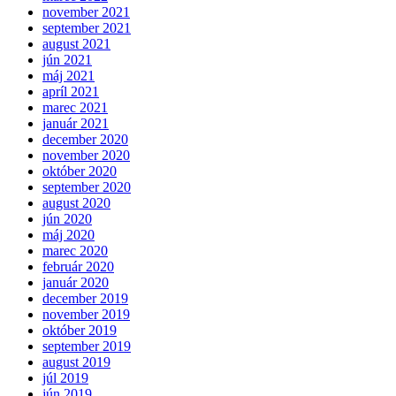
november 2021
september 2021
august 2021
jún 2021
máj 2021
apríl 2021
marec 2021
január 2021
december 2020
november 2020
október 2020
september 2020
august 2020
jún 2020
máj 2020
marec 2020
február 2020
január 2020
december 2019
november 2019
október 2019
september 2019
august 2019
júl 2019
jún 2019