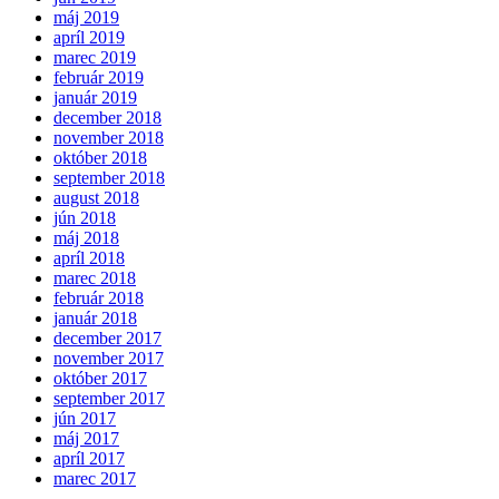
máj 2019
apríl 2019
marec 2019
február 2019
január 2019
december 2018
november 2018
október 2018
september 2018
august 2018
jún 2018
máj 2018
apríl 2018
marec 2018
február 2018
január 2018
december 2017
november 2017
október 2017
september 2017
jún 2017
máj 2017
apríl 2017
marec 2017