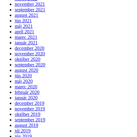
november 2021
september 2021
august 2021
jún 2021
máj 2021
apríl 2021
marec 2021
január 2021
december 2020
november 2020
október 2020
september 2020
august 2020
jún 2020
máj 2020
marec 2020
február 2020
január 2020
december 2019
november 2019
október 2019
september 2019
august 2019
júl 2019
jún 2019