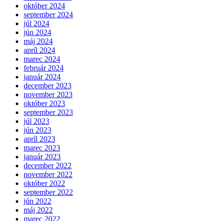
október 2024
september 2024
júl 2024
jún 2024
máj 2024
apríl 2024
marec 2024
február 2024
január 2024
december 2023
november 2023
október 2023
september 2023
júl 2023
jún 2023
apríl 2023
marec 2023
január 2023
december 2022
november 2022
október 2022
september 2022
jún 2022
máj 2022
marec 2022