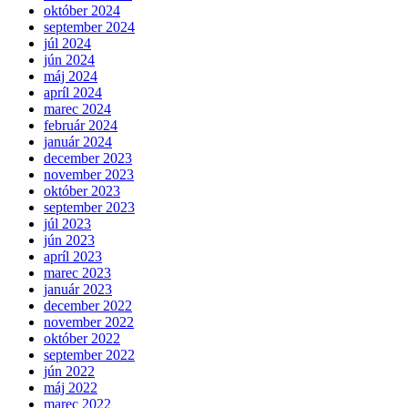
október 2024
september 2024
júl 2024
jún 2024
máj 2024
apríl 2024
marec 2024
február 2024
január 2024
december 2023
november 2023
október 2023
september 2023
júl 2023
jún 2023
apríl 2023
marec 2023
január 2023
december 2022
november 2022
október 2022
september 2022
jún 2022
máj 2022
marec 2022