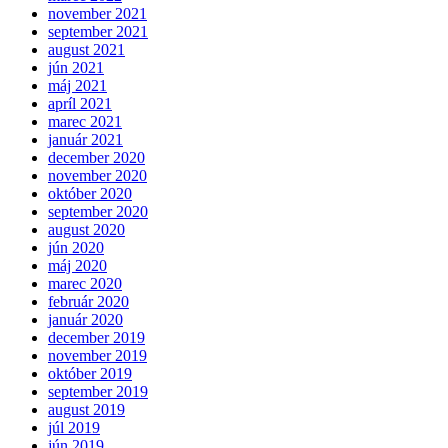
november 2021
september 2021
august 2021
jún 2021
máj 2021
apríl 2021
marec 2021
január 2021
december 2020
november 2020
október 2020
september 2020
august 2020
jún 2020
máj 2020
marec 2020
február 2020
január 2020
december 2019
november 2019
október 2019
september 2019
august 2019
júl 2019
jún 2019