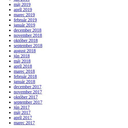
máj 2019
apríl 2019
marec 2019
február 2019
január 2019
december 2018
november 2018
október 2018
september 2018
august 2018
jún 2018
máj 2018
apríl 2018
marec 2018
február 2018
január 2018
december 2017
november 2017
október 2017
september 2017
jún 2017
máj 2017
apríl 2017
marec 2017