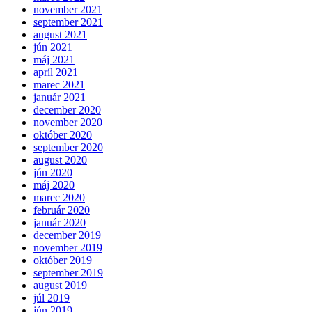
november 2021
september 2021
august 2021
jún 2021
máj 2021
apríl 2021
marec 2021
január 2021
december 2020
november 2020
október 2020
september 2020
august 2020
jún 2020
máj 2020
marec 2020
február 2020
január 2020
december 2019
november 2019
október 2019
september 2019
august 2019
júl 2019
jún 2019