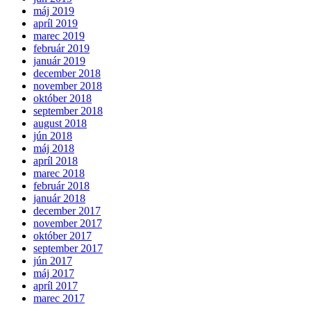
máj 2019
apríl 2019
marec 2019
február 2019
január 2019
december 2018
november 2018
október 2018
september 2018
august 2018
jún 2018
máj 2018
apríl 2018
marec 2018
február 2018
január 2018
december 2017
november 2017
október 2017
september 2017
jún 2017
máj 2017
apríl 2017
marec 2017