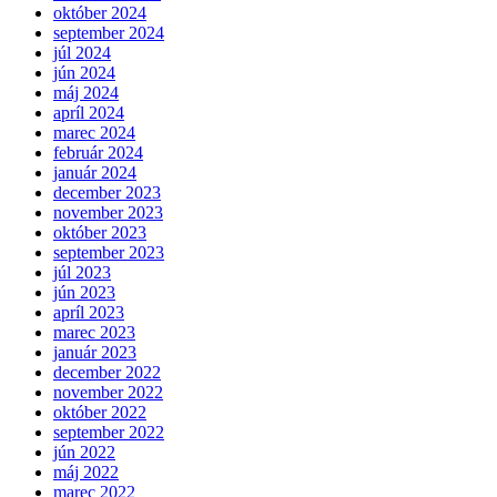
október 2024
september 2024
júl 2024
jún 2024
máj 2024
apríl 2024
marec 2024
február 2024
január 2024
december 2023
november 2023
október 2023
september 2023
júl 2023
jún 2023
apríl 2023
marec 2023
január 2023
december 2022
november 2022
október 2022
september 2022
jún 2022
máj 2022
marec 2022