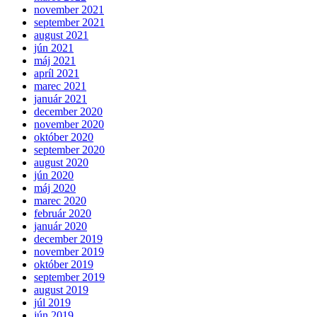
november 2021
september 2021
august 2021
jún 2021
máj 2021
apríl 2021
marec 2021
január 2021
december 2020
november 2020
október 2020
september 2020
august 2020
jún 2020
máj 2020
marec 2020
február 2020
január 2020
december 2019
november 2019
október 2019
september 2019
august 2019
júl 2019
jún 2019