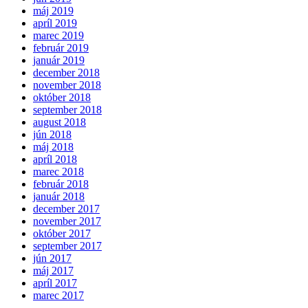
máj 2019
apríl 2019
marec 2019
február 2019
január 2019
december 2018
november 2018
október 2018
september 2018
august 2018
jún 2018
máj 2018
apríl 2018
marec 2018
február 2018
január 2018
december 2017
november 2017
október 2017
september 2017
jún 2017
máj 2017
apríl 2017
marec 2017