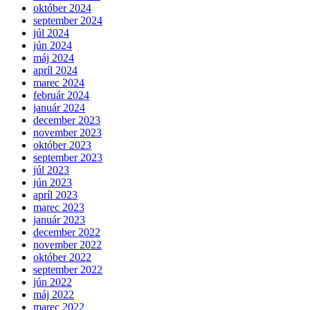
október 2024
september 2024
júl 2024
jún 2024
máj 2024
apríl 2024
marec 2024
február 2024
január 2024
december 2023
november 2023
október 2023
september 2023
júl 2023
jún 2023
apríl 2023
marec 2023
január 2023
december 2022
november 2022
október 2022
september 2022
jún 2022
máj 2022
marec 2022