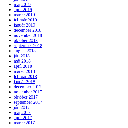
máj 2019
apríl 2019
marec 2019
február 2019
január 2019
december 2018
november 2018
október 2018
september 2018
august 2018
jún 2018
máj 2018
apríl 2018
marec 2018
február 2018
január 2018
december 2017
november 2017
október 2017
september 2017
jún 2017
máj 2017
apríl 2017
marec 2017