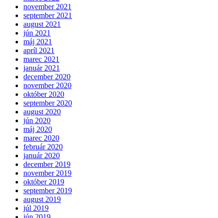
november 2021
september 2021
august 2021
jún 2021
máj 2021
apríl 2021
marec 2021
január 2021
december 2020
november 2020
október 2020
september 2020
august 2020
jún 2020
máj 2020
marec 2020
február 2020
január 2020
december 2019
november 2019
október 2019
september 2019
august 2019
júl 2019
jún 2019