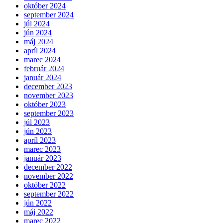
október 2024
september 2024
júl 2024
jún 2024
máj 2024
apríl 2024
marec 2024
február 2024
január 2024
december 2023
november 2023
október 2023
september 2023
júl 2023
jún 2023
apríl 2023
marec 2023
január 2023
december 2022
november 2022
október 2022
september 2022
jún 2022
máj 2022
marec 2022