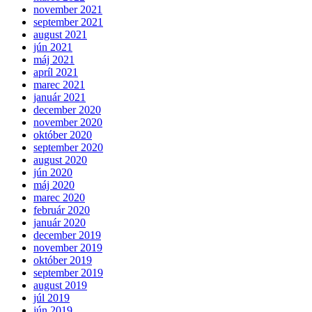
november 2021
september 2021
august 2021
jún 2021
máj 2021
apríl 2021
marec 2021
január 2021
december 2020
november 2020
október 2020
september 2020
august 2020
jún 2020
máj 2020
marec 2020
február 2020
január 2020
december 2019
november 2019
október 2019
september 2019
august 2019
júl 2019
jún 2019