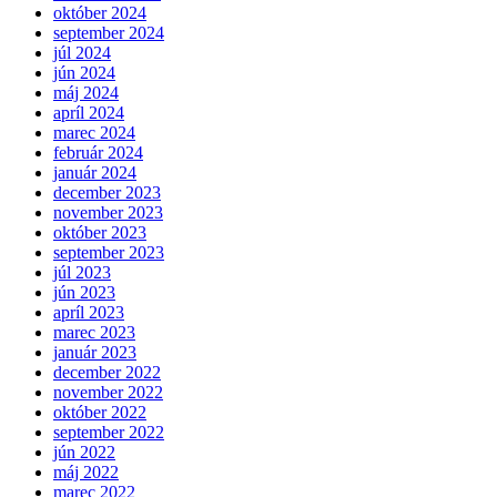
október 2024
september 2024
júl 2024
jún 2024
máj 2024
apríl 2024
marec 2024
február 2024
január 2024
december 2023
november 2023
október 2023
september 2023
júl 2023
jún 2023
apríl 2023
marec 2023
január 2023
december 2022
november 2022
október 2022
september 2022
jún 2022
máj 2022
marec 2022