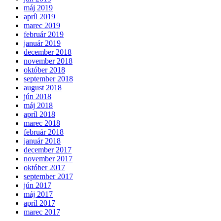
máj 2019
apríl 2019
marec 2019
február 2019
január 2019
december 2018
november 2018
október 2018
september 2018
august 2018
jún 2018
máj 2018
apríl 2018
marec 2018
február 2018
január 2018
december 2017
november 2017
október 2017
september 2017
jún 2017
máj 2017
apríl 2017
marec 2017