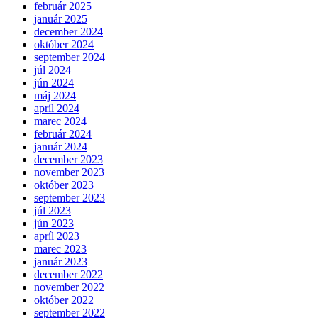
február 2025
január 2025
december 2024
október 2024
september 2024
júl 2024
jún 2024
máj 2024
apríl 2024
marec 2024
február 2024
január 2024
december 2023
november 2023
október 2023
september 2023
júl 2023
jún 2023
apríl 2023
marec 2023
január 2023
december 2022
november 2022
október 2022
september 2022