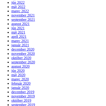
jún 2022
máj 2022
marec 2022
november 2021
september 2021
august 2021
jún 2021
máj 2021
apríl 2021
marec 2021
január 2021
december 2020
november 2020
október 2020
september 2020
august 2020
jún 2020
máj 2020
marec 2020
február 2020
január 2020
december 2019
november 2019
október 2019
september 2019