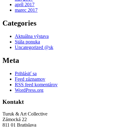
apríl 2017
marec 2017
Categories
Aktuálna výstava
Stála ponuka
Uncategorized @sk
Meta
Prihlásiť sa
Feed záznamov
RSS feed komentárov
WordPress.org
Kontakt
Turuk & Art Collective
Zámocká 22
811 01 Bratislava