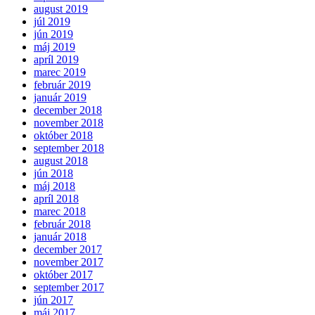
august 2019
júl 2019
jún 2019
máj 2019
apríl 2019
marec 2019
február 2019
január 2019
december 2018
november 2018
október 2018
september 2018
august 2018
jún 2018
máj 2018
apríl 2018
marec 2018
február 2018
január 2018
december 2017
november 2017
október 2017
september 2017
jún 2017
máj 2017