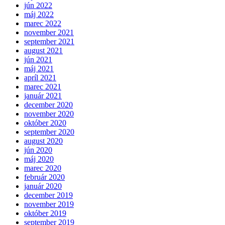
jún 2022
máj 2022
marec 2022
november 2021
september 2021
august 2021
jún 2021
máj 2021
apríl 2021
marec 2021
január 2021
december 2020
november 2020
október 2020
september 2020
august 2020
jún 2020
máj 2020
marec 2020
február 2020
január 2020
december 2019
november 2019
október 2019
september 2019