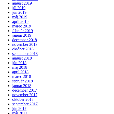
august 2019
júl 2019
jún 2019
máj 2019
apríl 2019
marec 2019
február 2019
január 2019
december 2018
november 2018
október 2018
september 2018
august 2018
jún 2018
máj 2018
apríl 2018
marec 2018
február 2018
január 2018
december 2017
november 2017
október 2017
september 2017
jún 2017
máj 2017