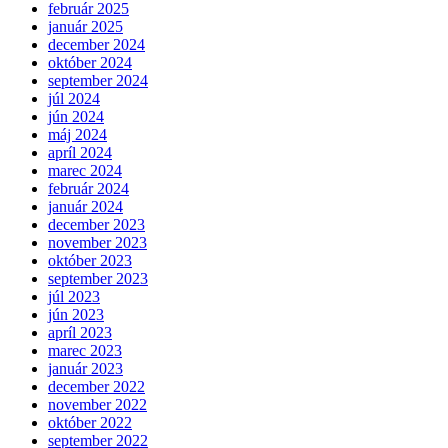
február 2025
január 2025
december 2024
október 2024
september 2024
júl 2024
jún 2024
máj 2024
apríl 2024
marec 2024
február 2024
január 2024
december 2023
november 2023
október 2023
september 2023
júl 2023
jún 2023
apríl 2023
marec 2023
január 2023
december 2022
november 2022
október 2022
september 2022