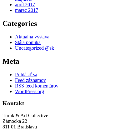
apríl 2017
marec 2017
Categories
Aktuálna výstava
Stála ponuka
Uncategorized @sk
Meta
Prihlásiť sa
Feed záznamov
RSS feed komentárov
WordPress.org
Kontakt
Turuk & Art Collective
Zámocká 22
811 01 Bratislava