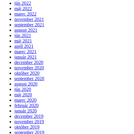
jún 2022
máj 2022
marec 2022
november 2021
september 2021
august 2021
jún 2021
máj 2021
apríl 2021
marec 2021
január 2021
december 2020
november 2020
október 2020
september 2020
august 2020
jún 2020
máj 2020
marec 2020
február 2020
január 2020
december 2019
november 2019
október 2019
september 2019