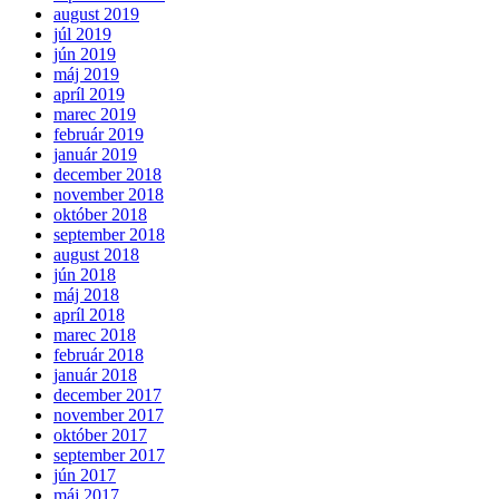
august 2019
júl 2019
jún 2019
máj 2019
apríl 2019
marec 2019
február 2019
január 2019
december 2018
november 2018
október 2018
september 2018
august 2018
jún 2018
máj 2018
apríl 2018
marec 2018
február 2018
január 2018
december 2017
november 2017
október 2017
september 2017
jún 2017
máj 2017