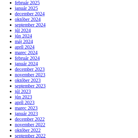
február 2025
január 2025
december 2024
október 2024
september 2024
júl 2024
jún 2024
máj 2024
apríl 2024
marec 2024
február 2024
január 2024
december 2023
november 2023
október 2023
september 2023
júl 2023
jún 2023
apríl 2023
marec 2023
január 2023
december 2022
november 2022
október 2022
september 2022