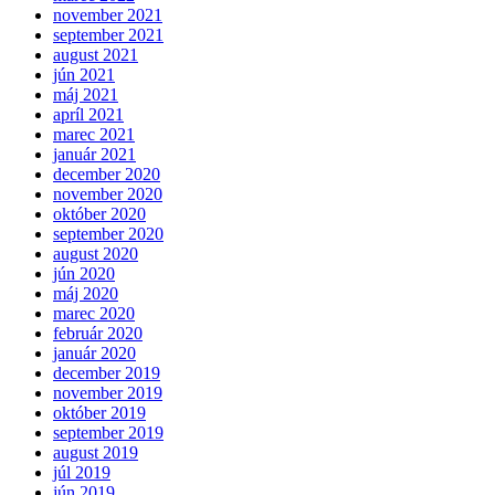
november 2021
september 2021
august 2021
jún 2021
máj 2021
apríl 2021
marec 2021
január 2021
december 2020
november 2020
október 2020
september 2020
august 2020
jún 2020
máj 2020
marec 2020
február 2020
január 2020
december 2019
november 2019
október 2019
september 2019
august 2019
júl 2019
jún 2019