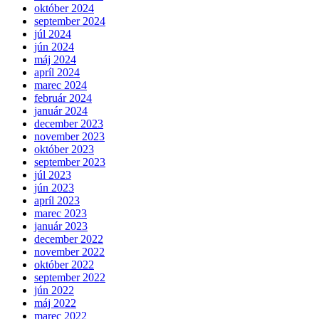
október 2024
september 2024
júl 2024
jún 2024
máj 2024
apríl 2024
marec 2024
február 2024
január 2024
december 2023
november 2023
október 2023
september 2023
júl 2023
jún 2023
apríl 2023
marec 2023
január 2023
december 2022
november 2022
október 2022
september 2022
jún 2022
máj 2022
marec 2022