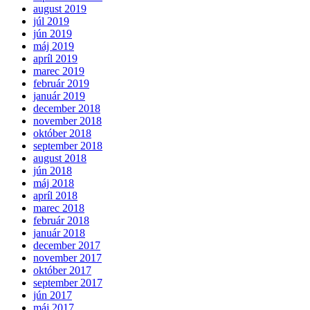
august 2019
júl 2019
jún 2019
máj 2019
apríl 2019
marec 2019
február 2019
január 2019
december 2018
november 2018
október 2018
september 2018
august 2018
jún 2018
máj 2018
apríl 2018
marec 2018
február 2018
január 2018
december 2017
november 2017
október 2017
september 2017
jún 2017
máj 2017