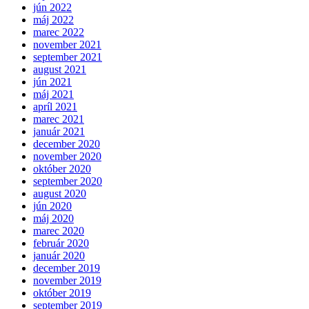
jún 2022
máj 2022
marec 2022
november 2021
september 2021
august 2021
jún 2021
máj 2021
apríl 2021
marec 2021
január 2021
december 2020
november 2020
október 2020
september 2020
august 2020
jún 2020
máj 2020
marec 2020
február 2020
január 2020
december 2019
november 2019
október 2019
september 2019