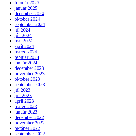
február 2025
január 2025
december 2024
október 2024
september 2024
júl 2024
jún 2024
máj 2024
apríl 2024
marec 2024
február 2024
január 2024
december 2023
november 2023
október 2023
september 2023
júl 2023
jún 2023
apríl 2023
marec 2023
január 2023
december 2022
november 2022
október 2022
september 2022