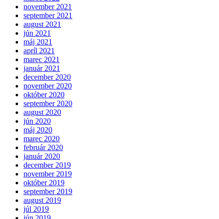
november 2021
september 2021
august 2021
jún 2021
máj 2021
apríl 2021
marec 2021
január 2021
december 2020
november 2020
október 2020
september 2020
august 2020
jún 2020
máj 2020
marec 2020
február 2020
január 2020
december 2019
november 2019
október 2019
september 2019
august 2019
júl 2019
jún 2019