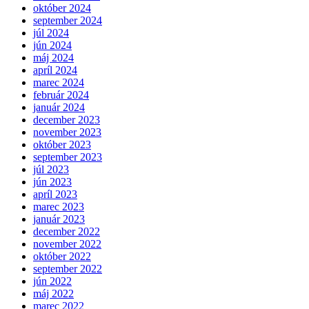
október 2024
september 2024
júl 2024
jún 2024
máj 2024
apríl 2024
marec 2024
február 2024
január 2024
december 2023
november 2023
október 2023
september 2023
júl 2023
jún 2023
apríl 2023
marec 2023
január 2023
december 2022
november 2022
október 2022
september 2022
jún 2022
máj 2022
marec 2022