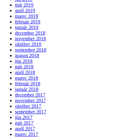
máj 2019
apríl 2019
marec 2019
február 2019
január 2019
december 2018
november 2018
október 2018
september 2018
august 2018
jún 2018
máj 2018
apríl 2018
marec 2018
február 2018
január 2018
december 2017
november 2017
október 2017
september 2017
jún 2017
máj 2017
apríl 2017
marec 2017