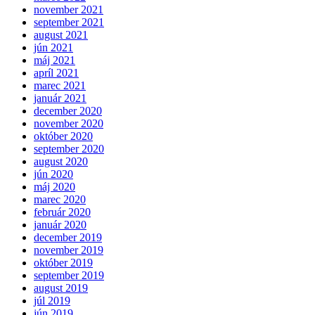
november 2021
september 2021
august 2021
jún 2021
máj 2021
apríl 2021
marec 2021
január 2021
december 2020
november 2020
október 2020
september 2020
august 2020
jún 2020
máj 2020
marec 2020
február 2020
január 2020
december 2019
november 2019
október 2019
september 2019
august 2019
júl 2019
jún 2019