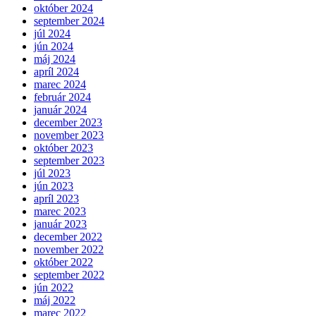
október 2024
september 2024
júl 2024
jún 2024
máj 2024
apríl 2024
marec 2024
február 2024
január 2024
december 2023
november 2023
október 2023
september 2023
júl 2023
jún 2023
apríl 2023
marec 2023
január 2023
december 2022
november 2022
október 2022
september 2022
jún 2022
máj 2022
marec 2022