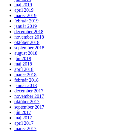
máj 2019
apríl 2019
marec 2019
február 2019
január 2019
december 2018
november 2018
október 2018
september 2018
august 2018
jún 2018
máj 2018
apríl 2018
marec 2018
február 2018
január 2018
december 2017
november 2017
október 2017
september 2017
jún 2017
máj 2017
apríl 2017
marec 2017