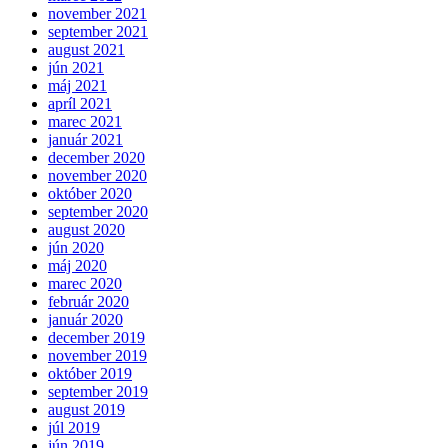
november 2021
september 2021
august 2021
jún 2021
máj 2021
apríl 2021
marec 2021
január 2021
december 2020
november 2020
október 2020
september 2020
august 2020
jún 2020
máj 2020
marec 2020
február 2020
január 2020
december 2019
november 2019
október 2019
september 2019
august 2019
júl 2019
jún 2019