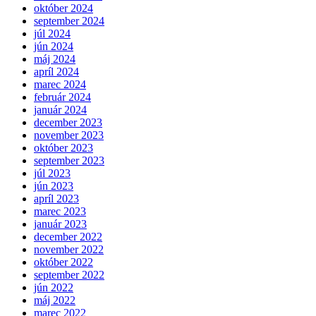
október 2024
september 2024
júl 2024
jún 2024
máj 2024
apríl 2024
marec 2024
február 2024
január 2024
december 2023
november 2023
október 2023
september 2023
júl 2023
jún 2023
apríl 2023
marec 2023
január 2023
december 2022
november 2022
október 2022
september 2022
jún 2022
máj 2022
marec 2022