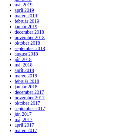
máj 2019
apríl 2019
marec 2019
február 2019
január 2019
december 2018
november 2018
október 2018
september 2018
august 2018
jún 2018
máj 2018
apríl 2018
marec 2018
február 2018
január 2018
december 2017
november 2017
október 2017
september 2017
jún 2017
máj 2017
apríl 2017
marec 2017