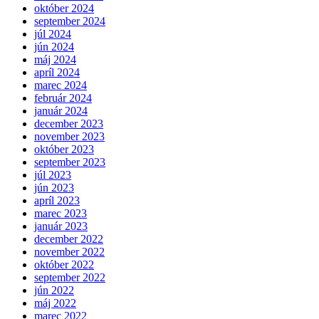
október 2024
september 2024
júl 2024
jún 2024
máj 2024
apríl 2024
marec 2024
február 2024
január 2024
december 2023
november 2023
október 2023
september 2023
júl 2023
jún 2023
apríl 2023
marec 2023
január 2023
december 2022
november 2022
október 2022
september 2022
jún 2022
máj 2022
marec 2022