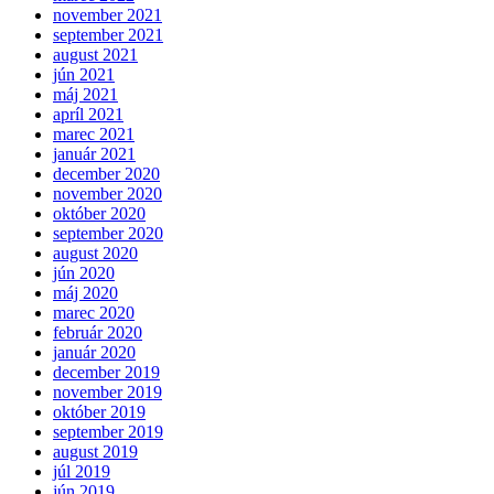
november 2021
september 2021
august 2021
jún 2021
máj 2021
apríl 2021
marec 2021
január 2021
december 2020
november 2020
október 2020
september 2020
august 2020
jún 2020
máj 2020
marec 2020
február 2020
január 2020
december 2019
november 2019
október 2019
september 2019
august 2019
júl 2019
jún 2019