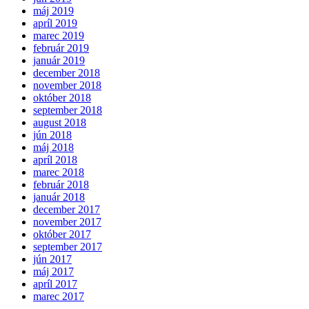
máj 2019
apríl 2019
marec 2019
február 2019
január 2019
december 2018
november 2018
október 2018
september 2018
august 2018
jún 2018
máj 2018
apríl 2018
marec 2018
február 2018
január 2018
december 2017
november 2017
október 2017
september 2017
jún 2017
máj 2017
apríl 2017
marec 2017