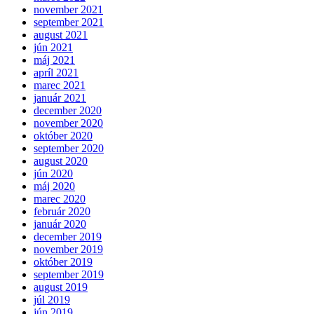
november 2021
september 2021
august 2021
jún 2021
máj 2021
apríl 2021
marec 2021
január 2021
december 2020
november 2020
október 2020
september 2020
august 2020
jún 2020
máj 2020
marec 2020
február 2020
január 2020
december 2019
november 2019
október 2019
september 2019
august 2019
júl 2019
jún 2019