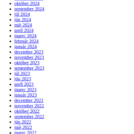
október 2024
september 2024
júl 2024
jún 2024
máj 2024
apríl 2024
marec 2024
február 2024
január 2024
december 2023
november 2023
október 2023
september 2023
júl 2023
jún 2023
apríl 2023
marec 2023
január 2023
december 2022
november 2022
október 2022
september 2022
jún 2022
máj 2022
marec 2022