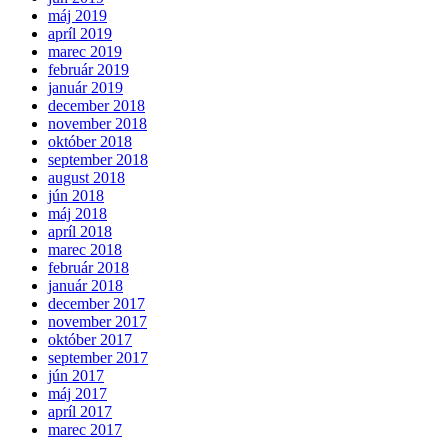
máj 2019
apríl 2019
marec 2019
február 2019
január 2019
december 2018
november 2018
október 2018
september 2018
august 2018
jún 2018
máj 2018
apríl 2018
marec 2018
február 2018
január 2018
december 2017
november 2017
október 2017
september 2017
jún 2017
máj 2017
apríl 2017
marec 2017