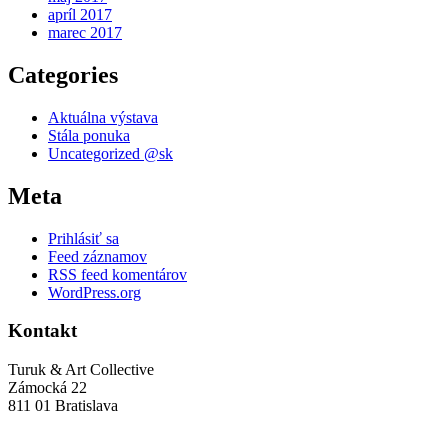
apríl 2017
marec 2017
Categories
Aktuálna výstava
Stála ponuka
Uncategorized @sk
Meta
Prihlásiť sa
Feed záznamov
RSS feed komentárov
WordPress.org
Kontakt
Turuk & Art Collective
Zámocká 22
811 01 Bratislava