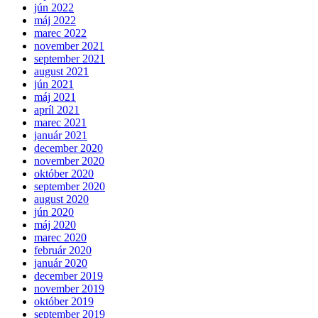
jún 2022
máj 2022
marec 2022
november 2021
september 2021
august 2021
jún 2021
máj 2021
apríl 2021
marec 2021
január 2021
december 2020
november 2020
október 2020
september 2020
august 2020
jún 2020
máj 2020
marec 2020
február 2020
január 2020
december 2019
november 2019
október 2019
september 2019