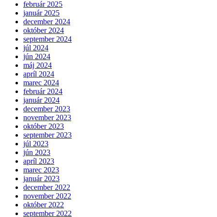
február 2025
január 2025
december 2024
október 2024
september 2024
júl 2024
jún 2024
máj 2024
apríl 2024
marec 2024
február 2024
január 2024
december 2023
november 2023
október 2023
september 2023
júl 2023
jún 2023
apríl 2023
marec 2023
január 2023
december 2022
november 2022
október 2022
september 2022