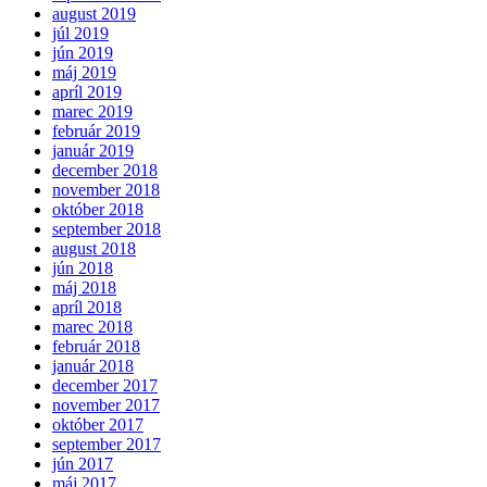
august 2019
júl 2019
jún 2019
máj 2019
apríl 2019
marec 2019
február 2019
január 2019
december 2018
november 2018
október 2018
september 2018
august 2018
jún 2018
máj 2018
apríl 2018
marec 2018
február 2018
január 2018
december 2017
november 2017
október 2017
september 2017
jún 2017
máj 2017