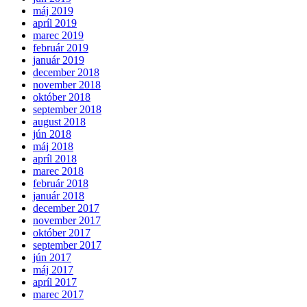
máj 2019
apríl 2019
marec 2019
február 2019
január 2019
december 2018
november 2018
október 2018
september 2018
august 2018
jún 2018
máj 2018
apríl 2018
marec 2018
február 2018
január 2018
december 2017
november 2017
október 2017
september 2017
jún 2017
máj 2017
apríl 2017
marec 2017