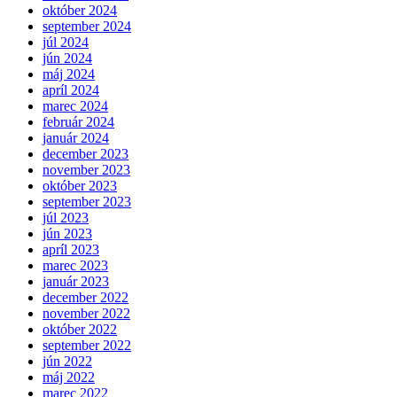
október 2024
september 2024
júl 2024
jún 2024
máj 2024
apríl 2024
marec 2024
február 2024
január 2024
december 2023
november 2023
október 2023
september 2023
júl 2023
jún 2023
apríl 2023
marec 2023
január 2023
december 2022
november 2022
október 2022
september 2022
jún 2022
máj 2022
marec 2022