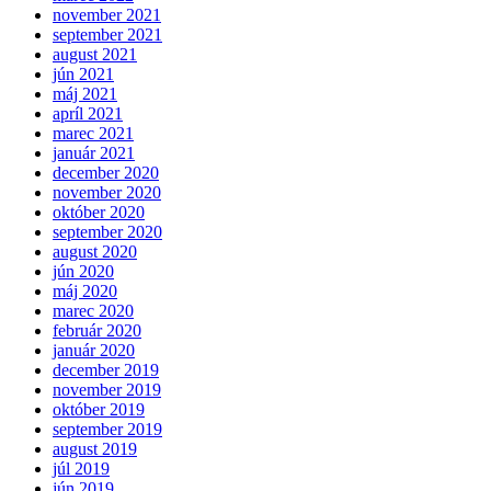
november 2021
september 2021
august 2021
jún 2021
máj 2021
apríl 2021
marec 2021
január 2021
december 2020
november 2020
október 2020
september 2020
august 2020
jún 2020
máj 2020
marec 2020
február 2020
január 2020
december 2019
november 2019
október 2019
september 2019
august 2019
júl 2019
jún 2019