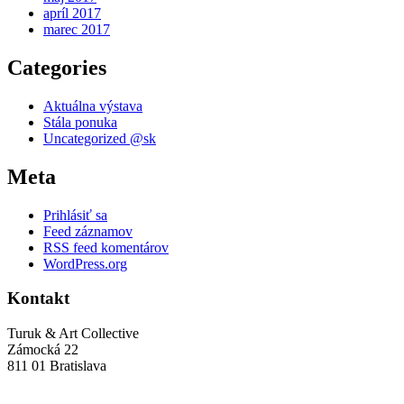
apríl 2017
marec 2017
Categories
Aktuálna výstava
Stála ponuka
Uncategorized @sk
Meta
Prihlásiť sa
Feed záznamov
RSS feed komentárov
WordPress.org
Kontakt
Turuk & Art Collective
Zámocká 22
811 01 Bratislava