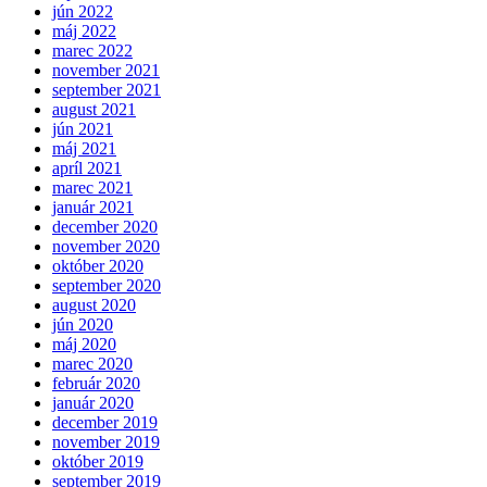
jún 2022
máj 2022
marec 2022
november 2021
september 2021
august 2021
jún 2021
máj 2021
apríl 2021
marec 2021
január 2021
december 2020
november 2020
október 2020
september 2020
august 2020
jún 2020
máj 2020
marec 2020
február 2020
január 2020
december 2019
november 2019
október 2019
september 2019