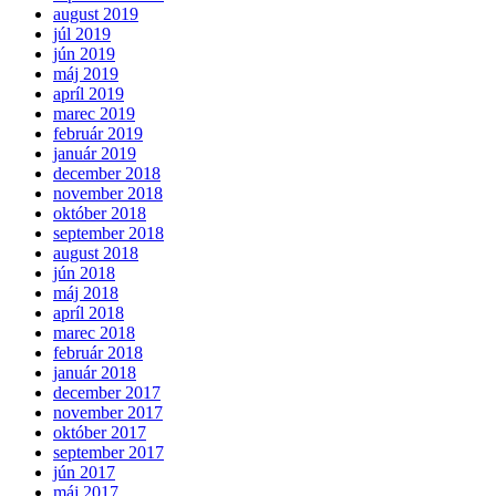
august 2019
júl 2019
jún 2019
máj 2019
apríl 2019
marec 2019
február 2019
január 2019
december 2018
november 2018
október 2018
september 2018
august 2018
jún 2018
máj 2018
apríl 2018
marec 2018
február 2018
január 2018
december 2017
november 2017
október 2017
september 2017
jún 2017
máj 2017