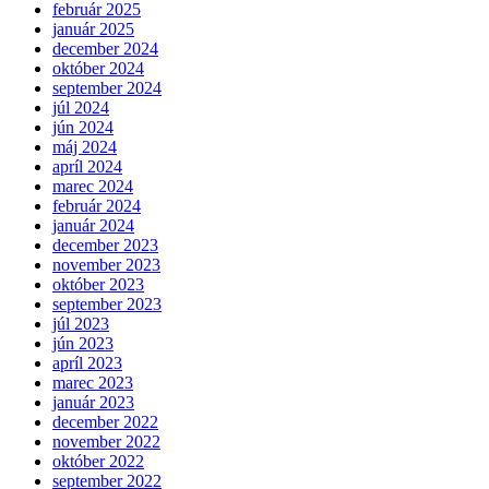
február 2025
január 2025
december 2024
október 2024
september 2024
júl 2024
jún 2024
máj 2024
apríl 2024
marec 2024
február 2024
január 2024
december 2023
november 2023
október 2023
september 2023
júl 2023
jún 2023
apríl 2023
marec 2023
január 2023
december 2022
november 2022
október 2022
september 2022