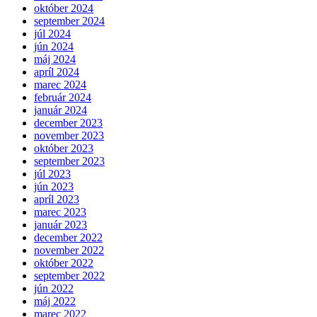
október 2024
september 2024
júl 2024
jún 2024
máj 2024
apríl 2024
marec 2024
február 2024
január 2024
december 2023
november 2023
október 2023
september 2023
júl 2023
jún 2023
apríl 2023
marec 2023
január 2023
december 2022
november 2022
október 2022
september 2022
jún 2022
máj 2022
marec 2022