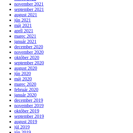
november 2021
september 2021
august 2021
jún 2021
máj 2021
apríl 2021
marec 2021
január 2021
december 2020
november 2020
október 2020
september 2020
august 2020
jún 2020
máj 2020
marec 2020
február 2020
január 2020
december 2019
november 2019
október 2019
september 2019
august 2019
júl 2019
jún 2019