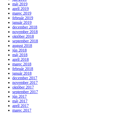
máj 2019
apríl 2019
marec 2019
február 2019
január 2019
december 2018
november 2018
október 2018
september 2018
august 2018
jún 2018
máj 2018
apríl 2018
marec 2018
február 2018
január 2018
december 2017
november 2017
október 2017
september 2017
jún 2017
máj 2017
apríl 2017
marec 2017