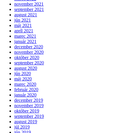
november 2021
september 2021
august 2021
jún 2021
máj 2021
apríl 2021
marec 2021
január 2021
december 2020
november 2020
október 2020
september 2020
august 2020
jún 2020
máj 2020
marec 2020
február 2020
január 2020
december 2019
november 2019
október 2019
september 2019
august 2019
júl 2019
jún 2019