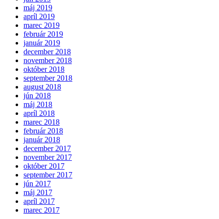
máj 2019
apríl 2019
marec 2019
február 2019
január 2019
december 2018
november 2018
október 2018
september 2018
august 2018
jún 2018
máj 2018
apríl 2018
marec 2018
február 2018
január 2018
december 2017
november 2017
október 2017
september 2017
jún 2017
máj 2017
apríl 2017
marec 2017