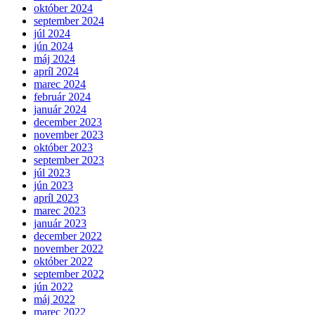
október 2024
september 2024
júl 2024
jún 2024
máj 2024
apríl 2024
marec 2024
február 2024
január 2024
december 2023
november 2023
október 2023
september 2023
júl 2023
jún 2023
apríl 2023
marec 2023
január 2023
december 2022
november 2022
október 2022
september 2022
jún 2022
máj 2022
marec 2022