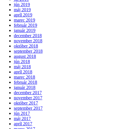
jún 2019
máj 2019
apríl 2019
marec 2019
február 2019
január 2019
december 2018
november 2018
október 2018
september 2018
august 2018
jún 2018
máj 2018
apríl 2018
marec 2018
február 2018
január 2018
december 2017
november 2017
október 2017
september 2017
jún 2017
máj 2017
apríl 2017
marec 2017