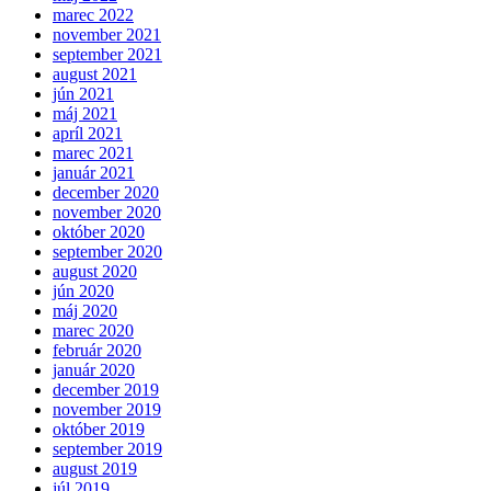
marec 2022
november 2021
september 2021
august 2021
jún 2021
máj 2021
apríl 2021
marec 2021
január 2021
december 2020
november 2020
október 2020
september 2020
august 2020
jún 2020
máj 2020
marec 2020
február 2020
január 2020
december 2019
november 2019
október 2019
september 2019
august 2019
júl 2019