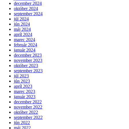
december 2024
október 2024
september 2024
júl 2024
jún 2024
máj 2024
apríl 2024
marec 2024
február 2024
január 2024
december 2023
november 2023
október 2023
september 2023
júl 2023
jún 2023
apríl 2023
marec 2023
január 2023
december 2022
november 2022
október 2022
september 2022
jún 2022
máj 2022