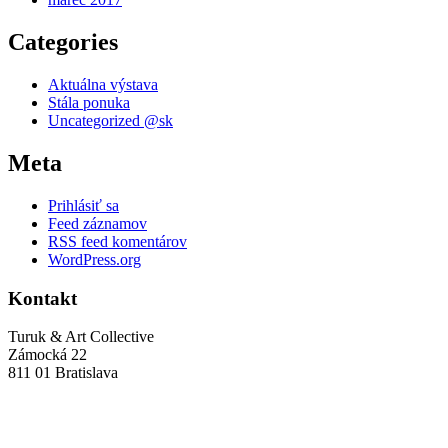
Categories
Aktuálna výstava
Stála ponuka
Uncategorized @sk
Meta
Prihlásiť sa
Feed záznamov
RSS feed komentárov
WordPress.org
Kontakt
Turuk & Art Collective
Zámocká 22
811 01 Bratislava