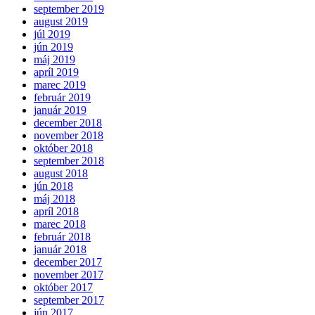
september 2019
august 2019
júl 2019
jún 2019
máj 2019
apríl 2019
marec 2019
február 2019
január 2019
december 2018
november 2018
október 2018
september 2018
august 2018
jún 2018
máj 2018
apríl 2018
marec 2018
február 2018
január 2018
december 2017
november 2017
október 2017
september 2017
jún 2017