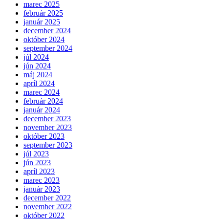
marec 2025
február 2025
január 2025
december 2024
október 2024
september 2024
júl 2024
jún 2024
máj 2024
apríl 2024
marec 2024
február 2024
január 2024
december 2023
november 2023
október 2023
september 2023
júl 2023
jún 2023
apríl 2023
marec 2023
január 2023
december 2022
november 2022
október 2022