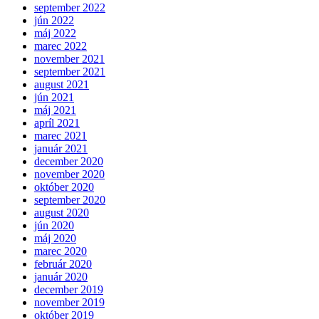
september 2022
jún 2022
máj 2022
marec 2022
november 2021
september 2021
august 2021
jún 2021
máj 2021
apríl 2021
marec 2021
január 2021
december 2020
november 2020
október 2020
september 2020
august 2020
jún 2020
máj 2020
marec 2020
február 2020
január 2020
december 2019
november 2019
október 2019