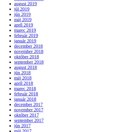
august 2019
júl 2019
jún 2019
máj 2019
apríl 2019
marec 2019
február 2019
január 2019
december 2018
november 2018
október 2018
september 2018
august 2018
jún 2018
máj 2018
apríl 2018
marec 2018
február 2018
január 2018
december 2017
november 2017
október 2017
september 2017
jún 2017
máj 2017