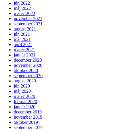
jún 2022
máj 2022
marec 2022
november 2021
september 2021
august 2021
jún 2021
máj 2021
apríl 2021
marec 2021
január 2021
december 2020
november 2020
október 2020
september 2020
august 2020
jún 2020
máj 2020
marec 2020
február 2020
január 2020
december 2019
november 2019
október 2019
september 2019