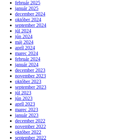
február 2025
január 2025
december 2024
október 2024
september 2024
júl 2024
jún 2024
máj 2024
apríl 2024
marec 2024
február 2024
január 2024
december 2023
november 2023
október 2023
september 2023
júl 2023
jún 2023
apríl 2023
marec 2023
január 2023
december 2022
november 2022
október 2022
september 2022