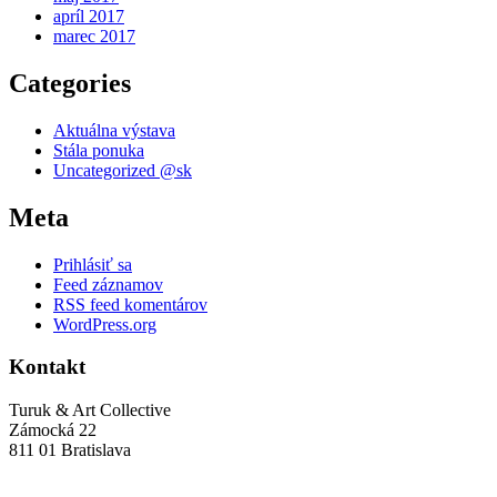
apríl 2017
marec 2017
Categories
Aktuálna výstava
Stála ponuka
Uncategorized @sk
Meta
Prihlásiť sa
Feed záznamov
RSS feed komentárov
WordPress.org
Kontakt
Turuk & Art Collective
Zámocká 22
811 01 Bratislava