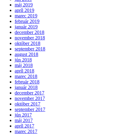
máj 2019
apríl 2019
marec 2019
február 2019
január 2019
december 2018
november 2018
október 2018
september 2018
august 2018
jún 2018
máj 2018
apríl 2018
marec 2018
február 2018
január 2018
december 2017
november 2017
október 2017
september 2017
jún 2017
máj 2017
apríl 2017
marec 2017