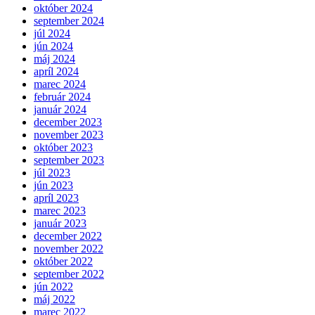
október 2024
september 2024
júl 2024
jún 2024
máj 2024
apríl 2024
marec 2024
február 2024
január 2024
december 2023
november 2023
október 2023
september 2023
júl 2023
jún 2023
apríl 2023
marec 2023
január 2023
december 2022
november 2022
október 2022
september 2022
jún 2022
máj 2022
marec 2022