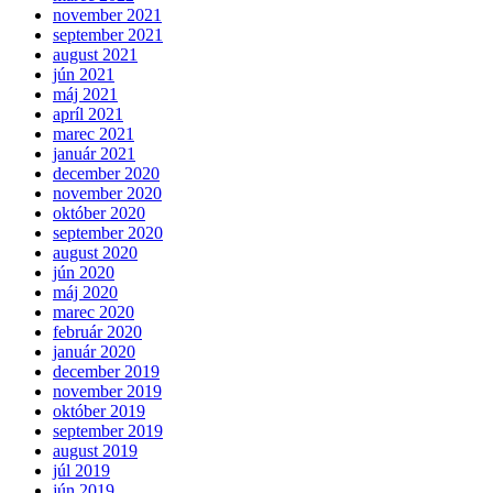
november 2021
september 2021
august 2021
jún 2021
máj 2021
apríl 2021
marec 2021
január 2021
december 2020
november 2020
október 2020
september 2020
august 2020
jún 2020
máj 2020
marec 2020
február 2020
január 2020
december 2019
november 2019
október 2019
september 2019
august 2019
júl 2019
jún 2019