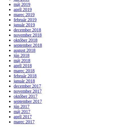
máj 2019
apríl 2019
marec 2019
február 2019
január 2019
december 2018
november 2018
október 2018
september 2018
august 2018
jún 2018
máj 2018
apríl 2018
marec 2018
február 2018
január 2018
december 2017
november 2017
október 2017
september 2017
jún 2017
máj 2017
apríl 2017
marec 2017