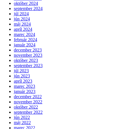
október 2024
september 2024
júl 2024
jún 2024
máj 2024
apríl 2024
marec 2024
február 2024
január 2024
december 2023
november 2023
október 2023
september 2023
júl 2023
jún 2023
apríl 2023
marec 2023
január 2023
december 2022
november 2022
október 2022
september 2022
jún 2022
máj 2022
marec 2022