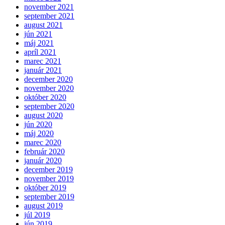
november 2021
september 2021
august 2021
jún 2021
máj 2021
apríl 2021
marec 2021
január 2021
december 2020
november 2020
október 2020
september 2020
august 2020
jún 2020
máj 2020
marec 2020
február 2020
január 2020
december 2019
november 2019
október 2019
september 2019
august 2019
júl 2019
jún 2019