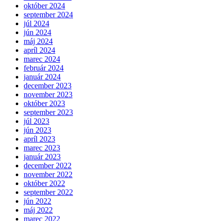
október 2024
september 2024
júl 2024
jún 2024
máj 2024
apríl 2024
marec 2024
február 2024
január 2024
december 2023
november 2023
október 2023
september 2023
júl 2023
jún 2023
apríl 2023
marec 2023
január 2023
december 2022
november 2022
október 2022
september 2022
jún 2022
máj 2022
marec 2022