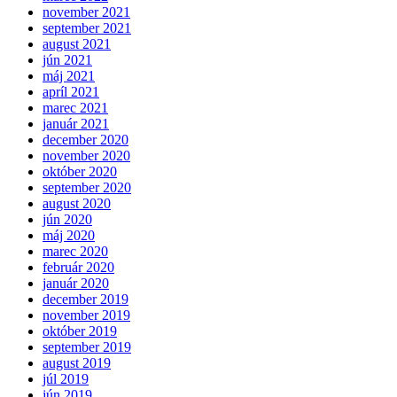
november 2021
september 2021
august 2021
jún 2021
máj 2021
apríl 2021
marec 2021
január 2021
december 2020
november 2020
október 2020
september 2020
august 2020
jún 2020
máj 2020
marec 2020
február 2020
január 2020
december 2019
november 2019
október 2019
september 2019
august 2019
júl 2019
jún 2019