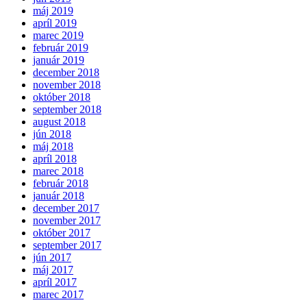
máj 2019
apríl 2019
marec 2019
február 2019
január 2019
december 2018
november 2018
október 2018
september 2018
august 2018
jún 2018
máj 2018
apríl 2018
marec 2018
február 2018
január 2018
december 2017
november 2017
október 2017
september 2017
jún 2017
máj 2017
apríl 2017
marec 2017