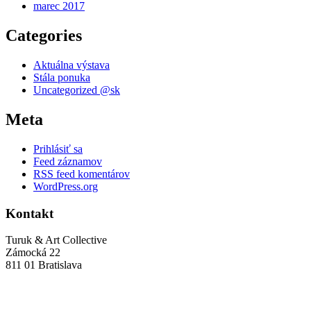
marec 2017
Categories
Aktuálna výstava
Stála ponuka
Uncategorized @sk
Meta
Prihlásiť sa
Feed záznamov
RSS feed komentárov
WordPress.org
Kontakt
Turuk & Art Collective
Zámocká 22
811 01 Bratislava