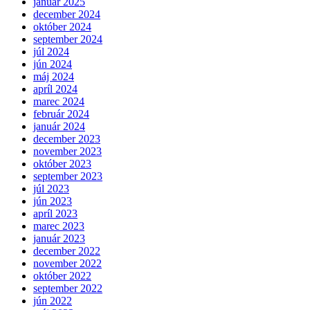
január 2025
december 2024
október 2024
september 2024
júl 2024
jún 2024
máj 2024
apríl 2024
marec 2024
február 2024
január 2024
december 2023
november 2023
október 2023
september 2023
júl 2023
jún 2023
apríl 2023
marec 2023
január 2023
december 2022
november 2022
október 2022
september 2022
jún 2022