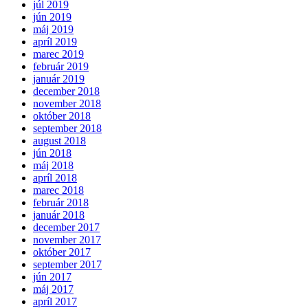
júl 2019
jún 2019
máj 2019
apríl 2019
marec 2019
február 2019
január 2019
december 2018
november 2018
október 2018
september 2018
august 2018
jún 2018
máj 2018
apríl 2018
marec 2018
február 2018
január 2018
december 2017
november 2017
október 2017
september 2017
jún 2017
máj 2017
apríl 2017