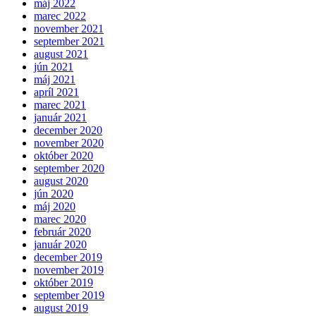
máj 2022
marec 2022
november 2021
september 2021
august 2021
jún 2021
máj 2021
apríl 2021
marec 2021
január 2021
december 2020
november 2020
október 2020
september 2020
august 2020
jún 2020
máj 2020
marec 2020
február 2020
január 2020
december 2019
november 2019
október 2019
september 2019
august 2019