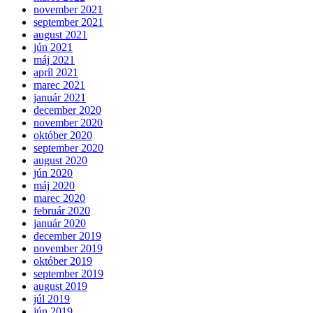
november 2021
september 2021
august 2021
jún 2021
máj 2021
apríl 2021
marec 2021
január 2021
december 2020
november 2020
október 2020
september 2020
august 2020
jún 2020
máj 2020
marec 2020
február 2020
január 2020
december 2019
november 2019
október 2019
september 2019
august 2019
júl 2019
jún 2019