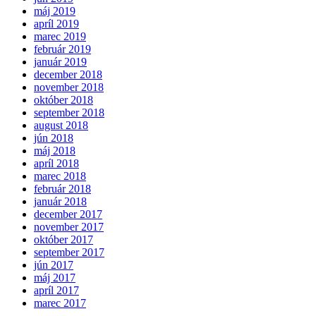
máj 2019
apríl 2019
marec 2019
február 2019
január 2019
december 2018
november 2018
október 2018
september 2018
august 2018
jún 2018
máj 2018
apríl 2018
marec 2018
február 2018
január 2018
december 2017
november 2017
október 2017
september 2017
jún 2017
máj 2017
apríl 2017
marec 2017