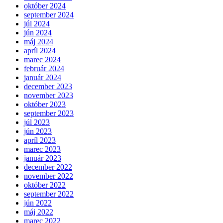
október 2024
september 2024
júl 2024
jún 2024
máj 2024
apríl 2024
marec 2024
február 2024
január 2024
december 2023
november 2023
október 2023
september 2023
júl 2023
jún 2023
apríl 2023
marec 2023
január 2023
december 2022
november 2022
október 2022
september 2022
jún 2022
máj 2022
marec 2022