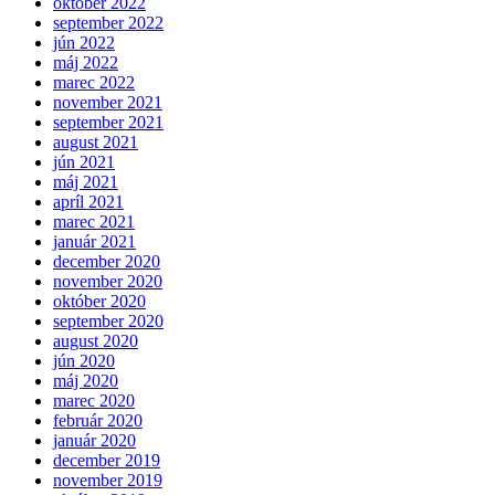
október 2022
september 2022
jún 2022
máj 2022
marec 2022
november 2021
september 2021
august 2021
jún 2021
máj 2021
apríl 2021
marec 2021
január 2021
december 2020
november 2020
október 2020
september 2020
august 2020
jún 2020
máj 2020
marec 2020
február 2020
január 2020
december 2019
november 2019