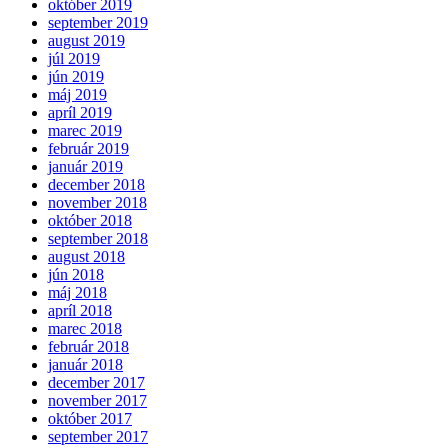
október 2019
september 2019
august 2019
júl 2019
jún 2019
máj 2019
apríl 2019
marec 2019
február 2019
január 2019
december 2018
november 2018
október 2018
september 2018
august 2018
jún 2018
máj 2018
apríl 2018
marec 2018
február 2018
január 2018
december 2017
november 2017
október 2017
september 2017