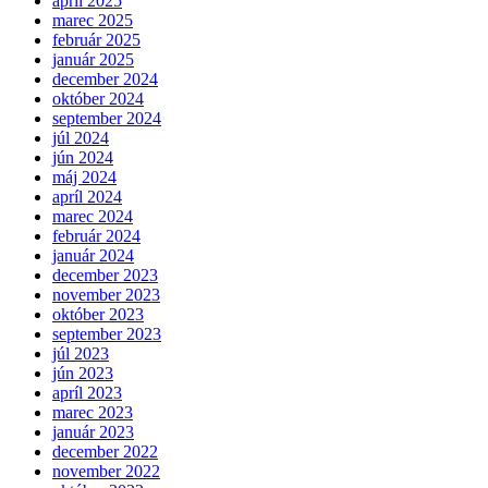
apríl 2025
marec 2025
február 2025
január 2025
december 2024
október 2024
september 2024
júl 2024
jún 2024
máj 2024
apríl 2024
marec 2024
február 2024
január 2024
december 2023
november 2023
október 2023
september 2023
júl 2023
jún 2023
apríl 2023
marec 2023
január 2023
december 2022
november 2022