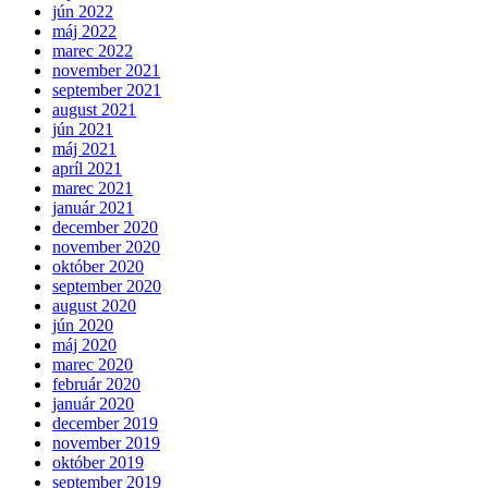
jún 2022
máj 2022
marec 2022
november 2021
september 2021
august 2021
jún 2021
máj 2021
apríl 2021
marec 2021
január 2021
december 2020
november 2020
október 2020
september 2020
august 2020
jún 2020
máj 2020
marec 2020
február 2020
január 2020
december 2019
november 2019
október 2019
september 2019