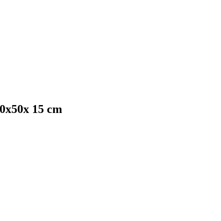
50x50x 15 cm