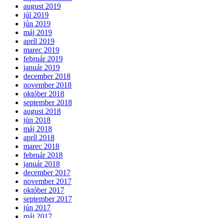
august 2019
júl 2019
jún 2019
máj 2019
apríl 2019
marec 2019
február 2019
január 2019
december 2018
november 2018
október 2018
september 2018
august 2018
jún 2018
máj 2018
apríl 2018
marec 2018
február 2018
január 2018
december 2017
november 2017
október 2017
september 2017
jún 2017
máj 2017