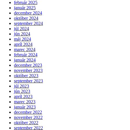
február 2025
január 2025
december 2024
október 2024
september 2024
júl 2024
jún 2024
máj 2024
apríl 2024
marec 2024
február 2024
január 2024
december 2023
november 2023
október 2023
september 2023
júl 2023
jún 2023
apríl 2023
marec 2023
január 2023
december 2022
november 2022
október 2022
september 2022