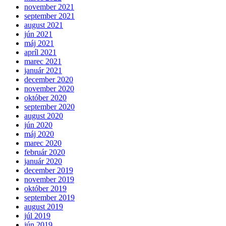
november 2021
september 2021
august 2021
jún 2021
máj 2021
apríl 2021
marec 2021
január 2021
december 2020
november 2020
október 2020
september 2020
august 2020
jún 2020
máj 2020
marec 2020
február 2020
január 2020
december 2019
november 2019
október 2019
september 2019
august 2019
júl 2019
jún 2019