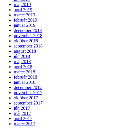
máj 2019
apríl 2019
marec 2019
február 2019
január 2019
december 2018
november 2018
október 2018
september 2018
august 2018
jún 2018
máj 2018
apríl 2018
marec 2018
február 2018
január 2018
december 2017
november 2017
október 2017
september 2017
jún 2017
máj 2017
apríl 2017
marec 2017