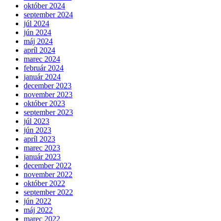
október 2024
september 2024
júl 2024
jún 2024
máj 2024
apríl 2024
marec 2024
február 2024
január 2024
december 2023
november 2023
október 2023
september 2023
júl 2023
jún 2023
apríl 2023
marec 2023
január 2023
december 2022
november 2022
október 2022
september 2022
jún 2022
máj 2022
marec 2022