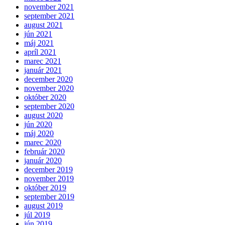
november 2021
september 2021
august 2021
jún 2021
máj 2021
apríl 2021
marec 2021
január 2021
december 2020
november 2020
október 2020
september 2020
august 2020
jún 2020
máj 2020
marec 2020
február 2020
január 2020
december 2019
november 2019
október 2019
september 2019
august 2019
júl 2019
jún 2019