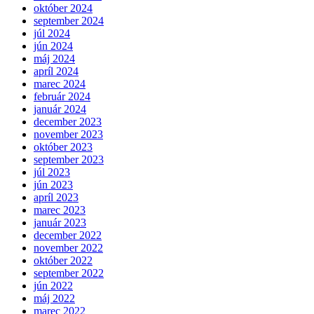
október 2024
september 2024
júl 2024
jún 2024
máj 2024
apríl 2024
marec 2024
február 2024
január 2024
december 2023
november 2023
október 2023
september 2023
júl 2023
jún 2023
apríl 2023
marec 2023
január 2023
december 2022
november 2022
október 2022
september 2022
jún 2022
máj 2022
marec 2022