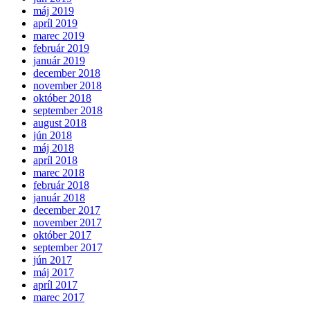
máj 2019
apríl 2019
marec 2019
február 2019
január 2019
december 2018
november 2018
október 2018
september 2018
august 2018
jún 2018
máj 2018
apríl 2018
marec 2018
február 2018
január 2018
december 2017
november 2017
október 2017
september 2017
jún 2017
máj 2017
apríl 2017
marec 2017